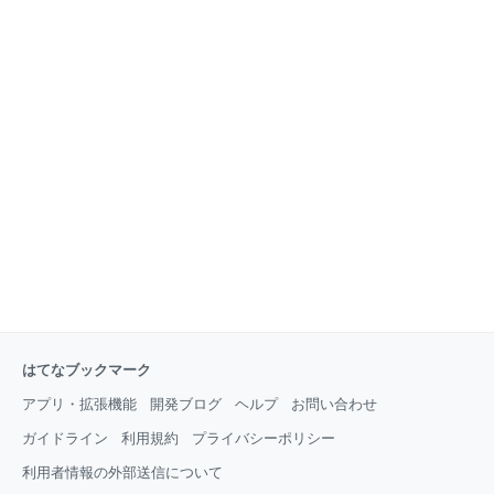
はてなブックマーク
アプリ・拡張機能
開発ブログ
ヘルプ
お問い合わせ
ガイドライン
利用規約
プライバシーポリシー
利用者情報の外部送信について