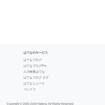
はてなのサービス
はてなブログ
はてなブログPro
人力検索はてな
はてなブログ タグ
はてなニュース
ソレドコ
Copyright © 2005-2026
Hatena
. All Rights Reserved.