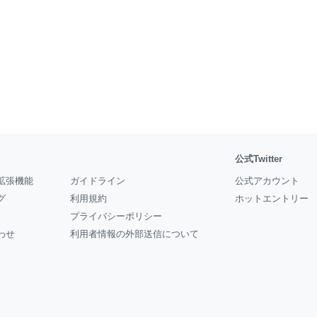
公式Twitter
拡張機能
ガイドライン
公式アカウント
グ
利用規約
ホットエントリー
プライバシーポリシー
わせ
利用者情報の外部送信について