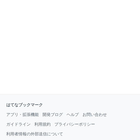
はてなブックマーク
アプリ・拡張機能
開発ブログ
ヘルプ
お問い合わせ
ガイドライン
利用規約
プライバシーポリシー
利用者情報の外部送信について