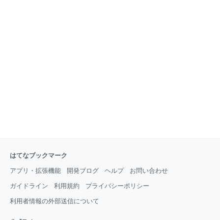
はてなブックマーク
アプリ・拡張機能
開発ブログ
ヘルプ
お問い合わせ
ガイドライン
利用規約
プライバシーポリシー
利用者情報の外部送信について