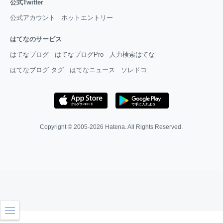
公式Twitter
公式アカウント
ホットエントリー
はてなのサービス
はてなブログ
はてなブログPro
人力検索はてな
はてなブログ タグ
はてなニュース
ソレドコ
Copyright © 2005-2026
Hatena
. All Rights Reserved.