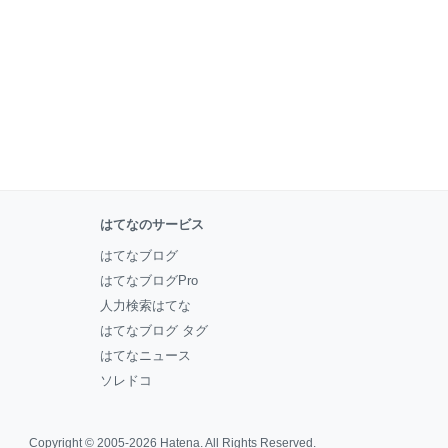
はてなのサービス
はてなブログ
はてなブログPro
人力検索はてな
はてなブログ タグ
はてなニュース
ソレドコ
Copyright © 2005-2026
Hatena
. All Rights Reserved.