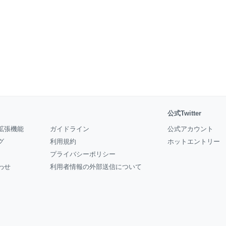
公式Twitter
拡張機能
ガイドライン
公式アカウント
グ
利用規約
ホットエントリー
プライバシーポリシー
わせ
利用者情報の外部送信について