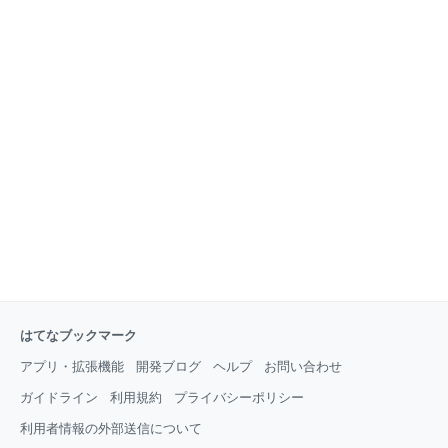
はてなブックマーク
アプリ・拡張機能
開発ブログ
ヘルプ
お問い合わせ
ガイドライン
利用規約
プライバシーポリシー
利用者情報の外部送信について