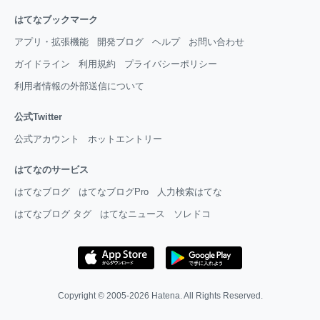
はてなブックマーク
アプリ・拡張機能
開発ブログ
ヘルプ
お問い合わせ
ガイドライン
利用規約
プライバシーポリシー
利用者情報の外部送信について
公式Twitter
公式アカウント
ホットエントリー
はてなのサービス
はてなブログ
はてなブログPro
人力検索はてな
はてなブログ タグ
はてなニュース
ソレドコ
Copyright © 2005-2026
Hatena
. All Rights Reserved.