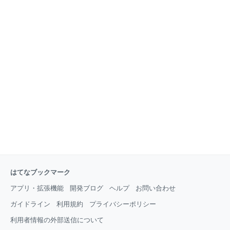
はてなブックマーク
アプリ・拡張機能
開発ブログ
ヘルプ
お問い合わせ
ガイドライン
利用規約
プライバシーポリシー
利用者情報の外部送信について