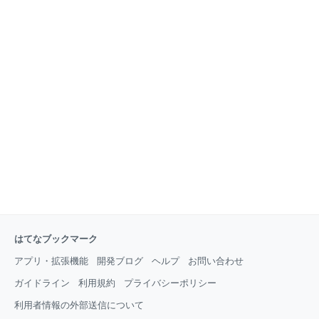
はてなブックマーク
アプリ・拡張機能
開発ブログ
ヘルプ
お問い合わせ
ガイドライン
利用規約
プライバシーポリシー
利用者情報の外部送信について