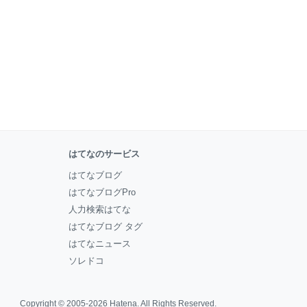
はてなのサービス
はてなブログ
はてなブログPro
人力検索はてな
はてなブログ タグ
はてなニュース
ソレドコ
Copyright © 2005-2026
Hatena
. All Rights Reserved.