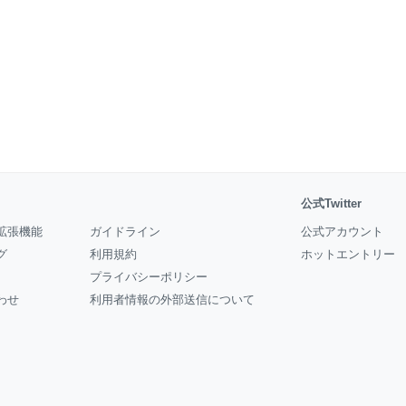
公式Twitter
拡張機能
ガイドライン
公式アカウント
グ
利用規約
ホットエントリー
プライバシーポリシー
わせ
利用者情報の外部送信について