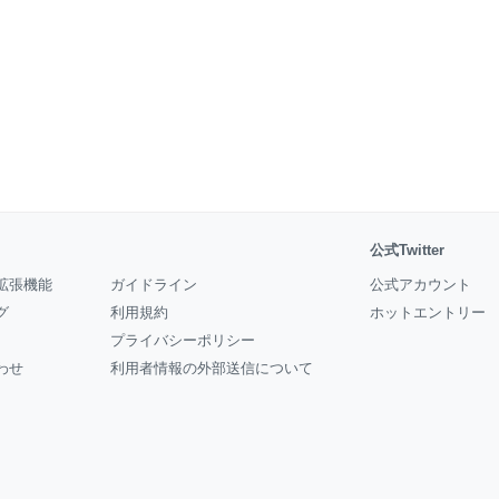
公式Twitter
拡張機能
ガイドライン
公式アカウント
グ
利用規約
ホットエントリー
プライバシーポリシー
わせ
利用者情報の外部送信について