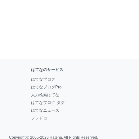
はてなのサービス
はてなブログ
はてなブログPro
人力検索はてな
はてなブログ タグ
はてなニュース
ソレドコ
Copyright © 2005-2026
Hatena
. All Rights Reserved.