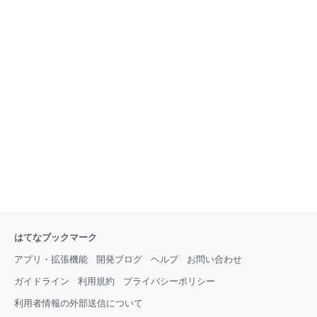
はてなブックマーク
アプリ・拡張機能
開発ブログ
ヘルプ
お問い合わせ
ガイドライン
利用規約
プライバシーポリシー
利用者情報の外部送信について