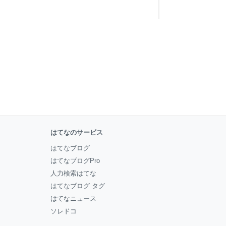
はてなのサービス
はてなブログ
はてなブログPro
人力検索はてな
はてなブログ タグ
はてなニュース
ソレドコ