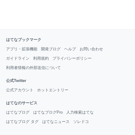
はてなブックマーク
アプリ・拡張機能
開発ブログ
ヘルプ
お問い合わせ
ガイドライン
利用規約
プライバシーポリシー
利用者情報の外部送信について
公式Twitter
公式アカウント
ホットエントリー
はてなのサービス
はてなブログ
はてなブログPro
人力検索はてな
はてなブログ タグ
はてなニュース
ソレドコ