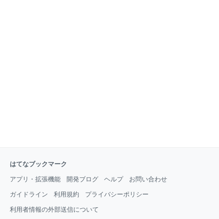
はてなブックマーク
アプリ・拡張機能
開発ブログ
ヘルプ
お問い合わせ
ガイドライン
利用規約
プライバシーポリシー
利用者情報の外部送信について