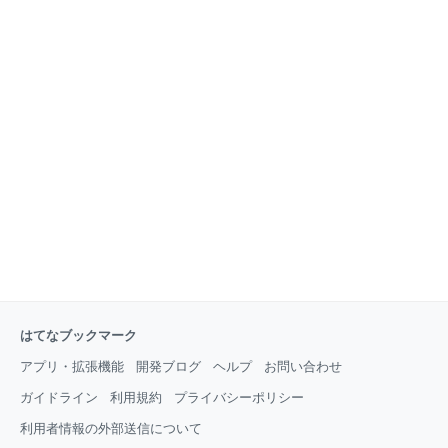
はてなブックマーク
アプリ・拡張機能
開発ブログ
ヘルプ
お問い合わせ
ガイドライン
利用規約
プライバシーポリシー
利用者情報の外部送信について