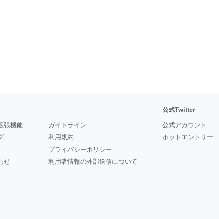
公式Twitter
拡張機能
ガイドライン
公式アカウント
グ
利用規約
ホットエントリー
プライバシーポリシー
わせ
利用者情報の外部送信について