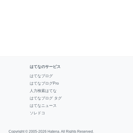
はてなのサービス
はてなブログ
はてなブログPro
人力検索はてな
はてなブログ タグ
はてなニュース
ソレドコ
Copyright © 2005-2026
Hatena
. All Rights Reserved.