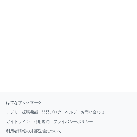
はてなブックマーク
アプリ・拡張機能
開発ブログ
ヘルプ
お問い合わせ
ガイドライン
利用規約
プライバシーポリシー
利用者情報の外部送信について