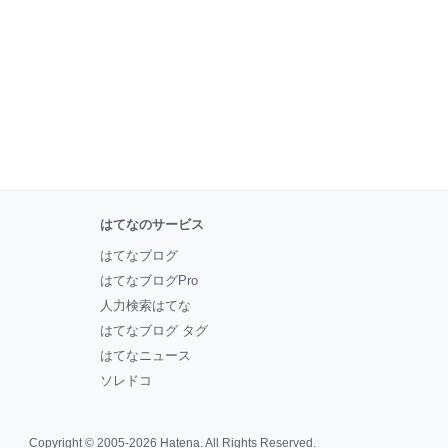
はてなのサービス
はてなブログ
はてなブログPro
人力検索はてな
はてなブログ タグ
はてなニュース
ソレドコ
Copyright © 2005-2026
Hatena
. All Rights Reserved.