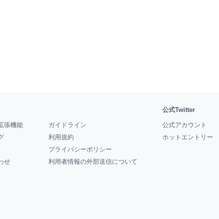
公式Twitter
拡張機能
ガイドライン
公式アカウント
グ
利用規約
ホットエントリー
プライバシーポリシー
わせ
利用者情報の外部送信について