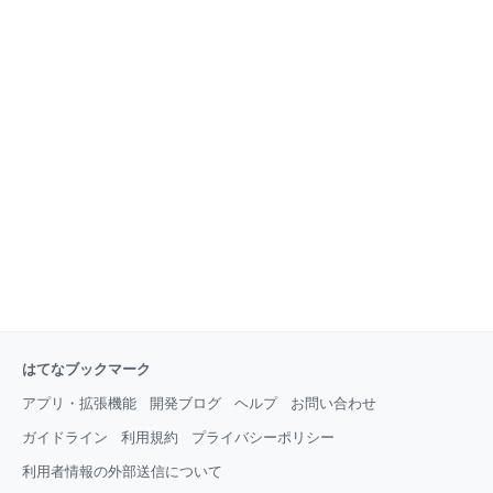
はてなブックマーク
アプリ・拡張機能
開発ブログ
ヘルプ
お問い合わせ
ガイドライン
利用規約
プライバシーポリシー
利用者情報の外部送信について