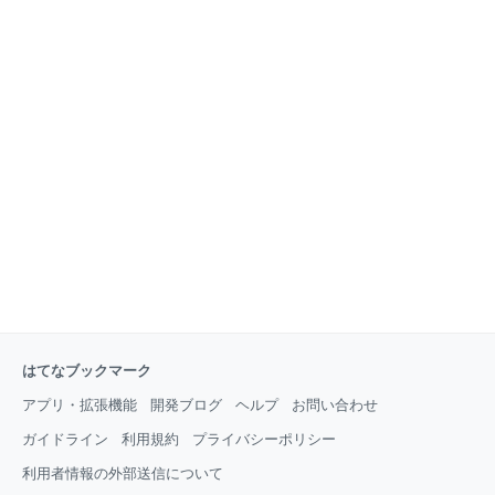
はてなブックマーク
アプリ・拡張機能
開発ブログ
ヘルプ
お問い合わせ
ガイドライン
利用規約
プライバシーポリシー
利用者情報の外部送信について