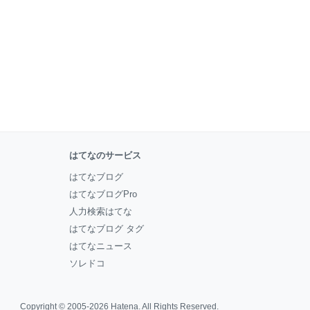
はてなのサービス
はてなブログ
はてなブログPro
人力検索はてな
はてなブログ タグ
はてなニュース
ソレドコ
Copyright © 2005-2026
Hatena
. All Rights Reserved.