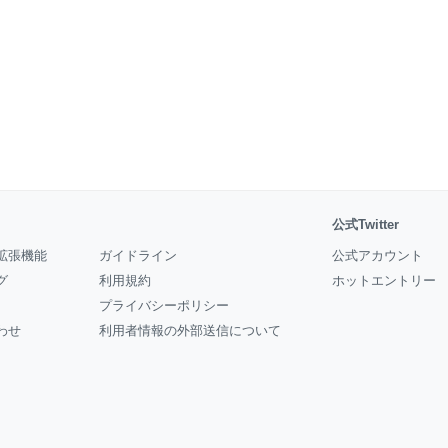
公式Twitter
拡張機能
ガイドライン
公式アカウント
グ
利用規約
ホットエントリー
プライバシーポリシー
わせ
利用者情報の外部送信について