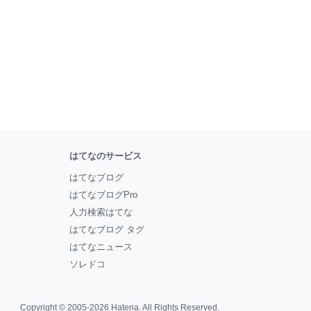
はてなのサービス
はてなブログ
はてなブログPro
人力検索はてな
はてなブログ タグ
はてなニュース
ソレドコ
Copyright © 2005-2026
Hatena
. All Rights Reserved.