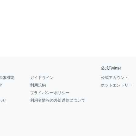
公式Twitter
拡張機能
ガイドライン
公式アカウント
グ
利用規約
ホットエントリー
プライバシーポリシー
わせ
利用者情報の外部送信について