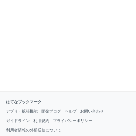
はてなブックマーク
アプリ・拡張機能
開発ブログ
ヘルプ
お問い合わせ
ガイドライン
利用規約
プライバシーポリシー
利用者情報の外部送信について