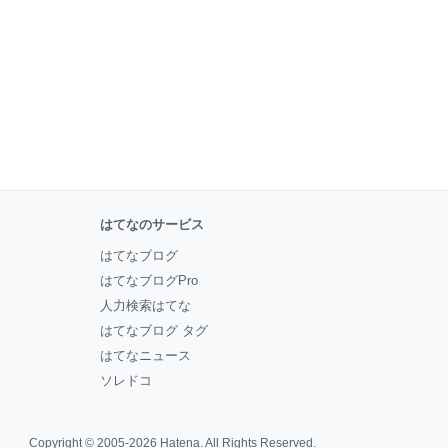
はてなのサービス
はてなブログ
はてなブログPro
人力検索はてな
はてなブログ タグ
はてなニュース
ソレドコ
Copyright © 2005-2026
Hatena
. All Rights Reserved.