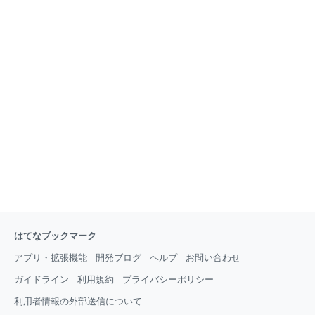
はてなブックマーク
アプリ・拡張機能
開発ブログ
ヘルプ
お問い合わせ
ガイドライン
利用規約
プライバシーポリシー
利用者情報の外部送信について