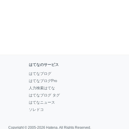
はてなのサービス
はてなブログ
はてなブログPro
人力検索はてな
はてなブログ タグ
はてなニュース
ソレドコ
Copyright © 2005-2026
Hatena
. All Rights Reserved.