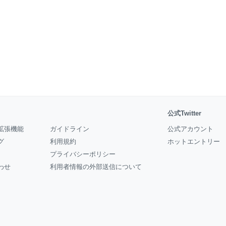
公式Twitter
拡張機能
ガイドライン
公式アカウント
グ
利用規約
ホットエントリー
プライバシーポリシー
わせ
利用者情報の外部送信について