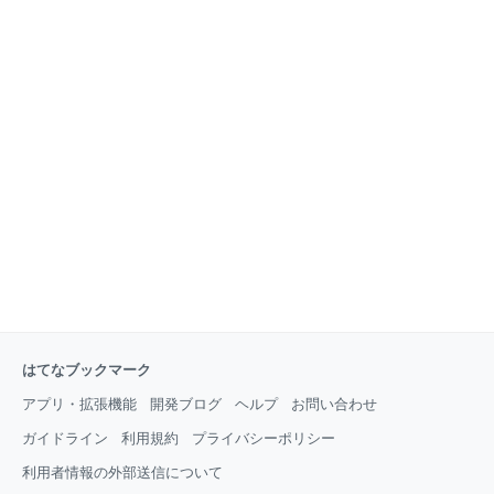
はてなブックマーク
アプリ・拡張機能
開発ブログ
ヘルプ
お問い合わせ
ガイドライン
利用規約
プライバシーポリシー
利用者情報の外部送信について