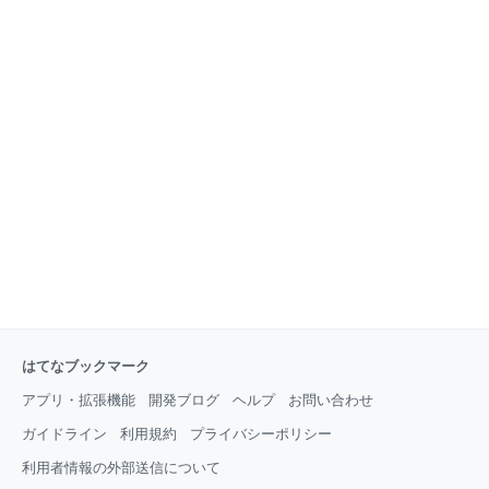
はてなブックマーク
アプリ・拡張機能
開発ブログ
ヘルプ
お問い合わせ
ガイドライン
利用規約
プライバシーポリシー
利用者情報の外部送信について