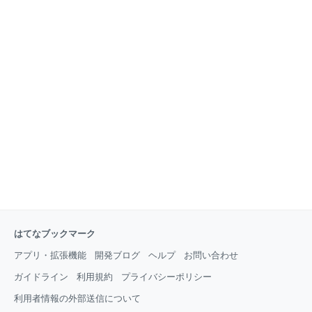
はてなブックマーク
アプリ・拡張機能
開発ブログ
ヘルプ
お問い合わせ
ガイドライン
利用規約
プライバシーポリシー
利用者情報の外部送信について