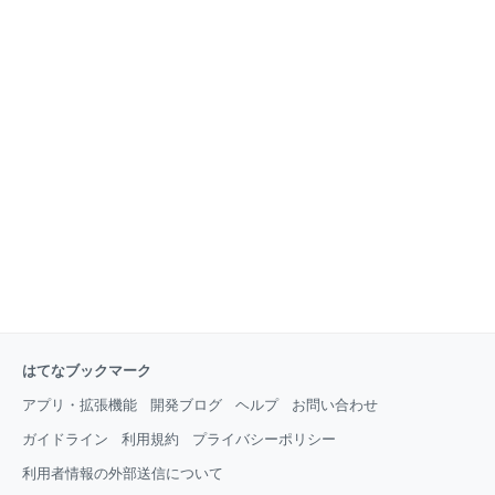
はてなブックマーク
アプリ・拡張機能
開発ブログ
ヘルプ
お問い合わせ
ガイドライン
利用規約
プライバシーポリシー
利用者情報の外部送信について