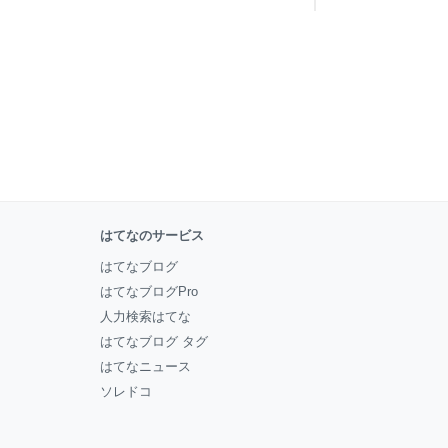
はてなのサービス
はてなブログ
はてなブログPro
人力検索はてな
はてなブログ タグ
はてなニュース
ソレドコ