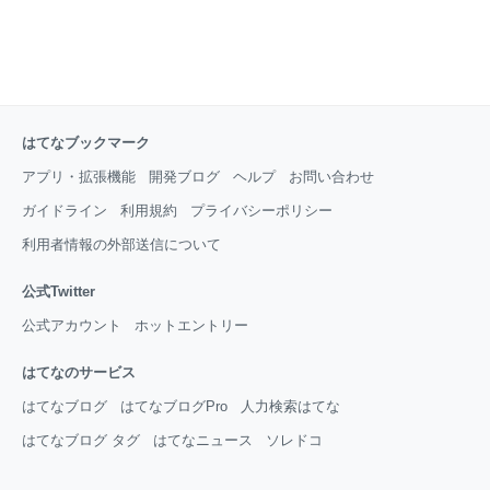
はてなブックマーク
アプリ・拡張機能
開発ブログ
ヘルプ
お問い合わせ
ガイドライン
利用規約
プライバシーポリシー
利用者情報の外部送信について
公式Twitter
公式アカウント
ホットエントリー
はてなのサービス
はてなブログ
はてなブログPro
人力検索はてな
はてなブログ タグ
はてなニュース
ソレドコ