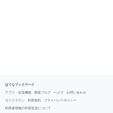
はてなブックマーク
アプリ・拡張機能
開発ブログ
ヘルプ
お問い合わせ
ガイドライン
利用規約
プライバシーポリシー
利用者情報の外部送信について