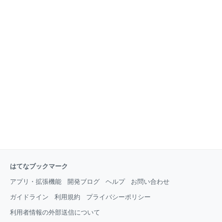
はてなブックマーク
アプリ・拡張機能
開発ブログ
ヘルプ
お問い合わせ
ガイドライン
利用規約
プライバシーポリシー
利用者情報の外部送信について