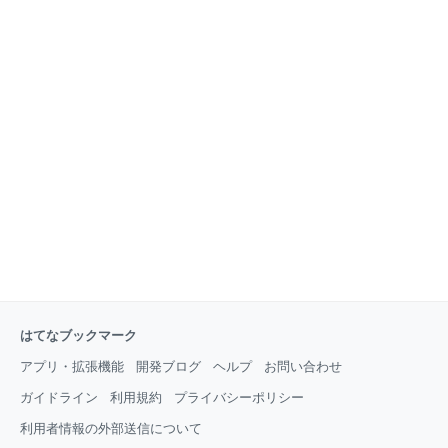
はてなブックマーク
アプリ・拡張機能
開発ブログ
ヘルプ
お問い合わせ
ガイドライン
利用規約
プライバシーポリシー
利用者情報の外部送信について