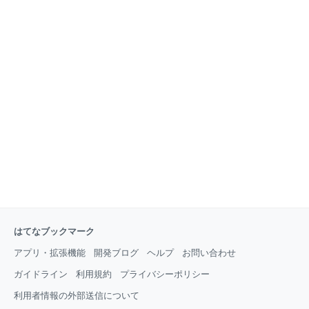
はてなブックマーク
アプリ・拡張機能
開発ブログ
ヘルプ
お問い合わせ
ガイドライン
利用規約
プライバシーポリシー
利用者情報の外部送信について