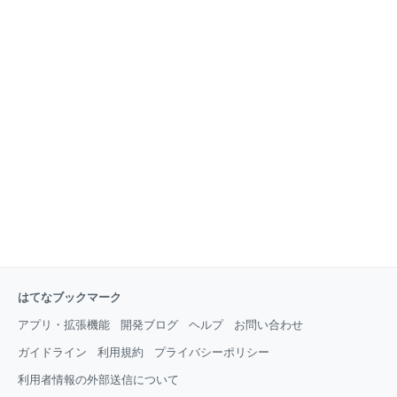
はてなブックマーク
アプリ・拡張機能
開発ブログ
ヘルプ
お問い合わせ
ガイドライン
利用規約
プライバシーポリシー
利用者情報の外部送信について