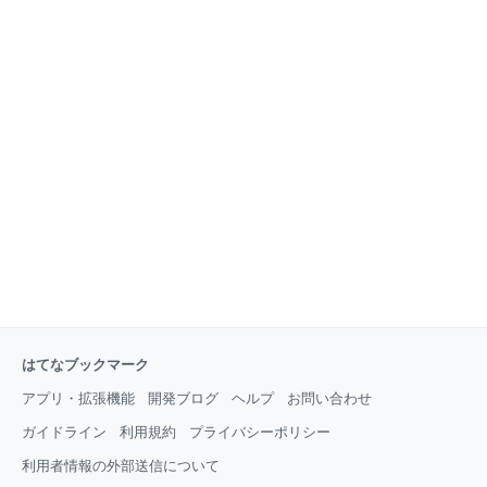
はてなブックマーク
アプリ・拡張機能
開発ブログ
ヘルプ
お問い合わせ
ガイドライン
利用規約
プライバシーポリシー
利用者情報の外部送信について