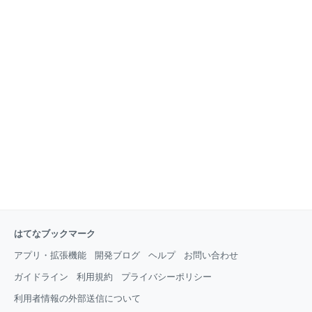
はてなブックマーク
アプリ・拡張機能
開発ブログ
ヘルプ
お問い合わせ
ガイドライン
利用規約
プライバシーポリシー
利用者情報の外部送信について