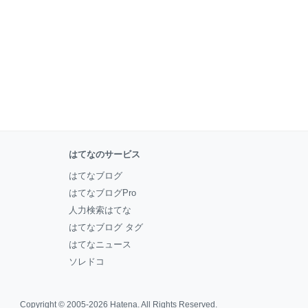
はてなのサービス
はてなブログ
はてなブログPro
人力検索はてな
はてなブログ タグ
はてなニュース
ソレドコ
Copyright © 2005-2026
Hatena
. All Rights Reserved.