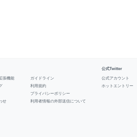
公式Twitter
拡張機能
ガイドライン
公式アカウント
グ
利用規約
ホットエントリー
プライバシーポリシー
わせ
利用者情報の外部送信について