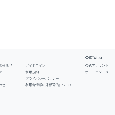
公式Twitter
拡張機能
ガイドライン
公式アカウント
グ
利用規約
ホットエントリー
プライバシーポリシー
わせ
利用者情報の外部送信について