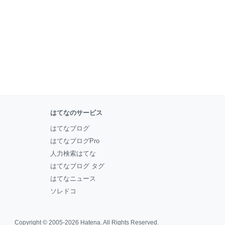
はてなのサービス
はてなブログ
はてなブログPro
人力検索はてな
はてなブログ タグ
はてなニュース
ソレドコ
Copyright © 2005-2026
Hatena
. All Rights Reserved.