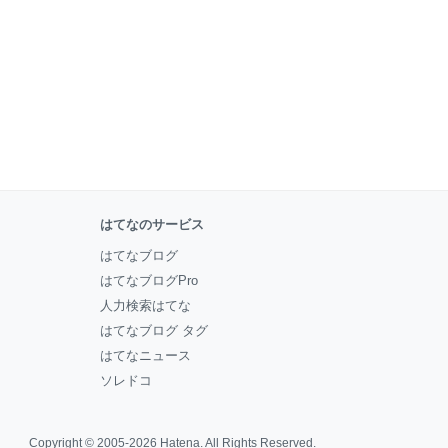
はてなのサービス
はてなブログ
はてなブログPro
人力検索はてな
はてなブログ タグ
はてなニュース
ソレドコ
Copyright © 2005-2026
Hatena
. All Rights Reserved.