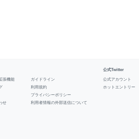
公式Twitter
拡張機能
ガイドライン
公式アカウント
グ
利用規約
ホットエントリー
プライバシーポリシー
わせ
利用者情報の外部送信について