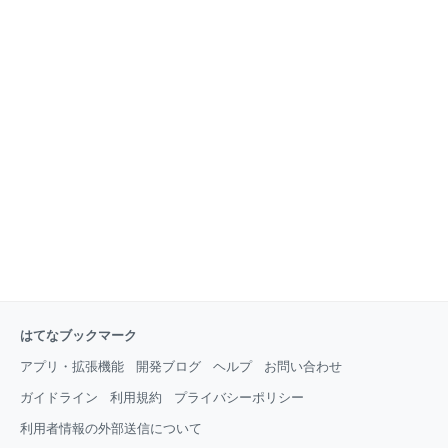
はてなブックマーク
アプリ・拡張機能
開発ブログ
ヘルプ
お問い合わせ
ガイドライン
利用規約
プライバシーポリシー
利用者情報の外部送信について