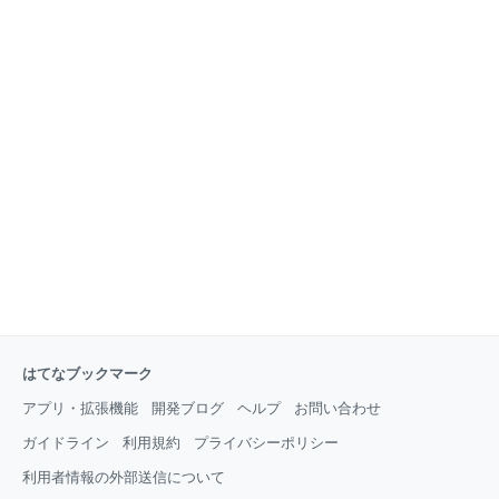
はてなブックマーク
アプリ・拡張機能
開発ブログ
ヘルプ
お問い合わせ
ガイドライン
利用規約
プライバシーポリシー
利用者情報の外部送信について