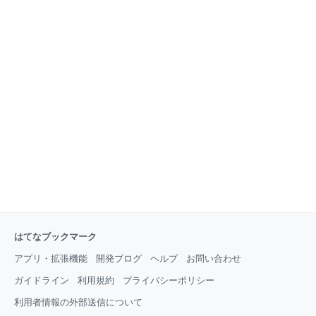
はてなブックマーク
アプリ・拡張機能
開発ブログ
ヘルプ
お問い合わせ
ガイドライン
利用規約
プライバシーポリシー
利用者情報の外部送信について