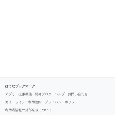
はてなブックマーク
アプリ・拡張機能
開発ブログ
ヘルプ
お問い合わせ
ガイドライン
利用規約
プライバシーポリシー
利用者情報の外部送信について