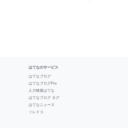
はてなのサービス
はてなブログ
はてなブログPro
人力検索はてな
はてなブログ タグ
はてなニュース
ソレドコ