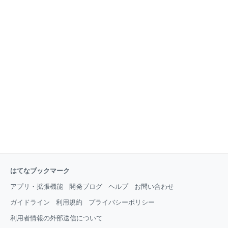
はてなブックマーク
アプリ・拡張機能
開発ブログ
ヘルプ
お問い合わせ
ガイドライン
利用規約
プライバシーポリシー
利用者情報の外部送信について