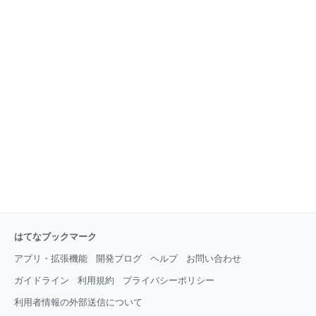
はてなブックマーク
アプリ・拡張機能
開発ブログ
ヘルプ
お問い合わせ
ガイドライン
利用規約
プライバシーポリシー
利用者情報の外部送信について